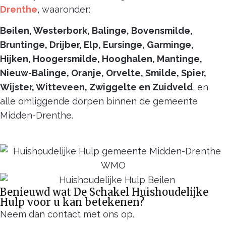
Drenthe
, waaronder:
Beilen, Westerbork, Balinge, Bovensmilde,
Bruntinge, Drijber, Elp, Eursinge, Garminge,
Hijken, Hoogersmilde, Hooghalen, Mantinge,
Nieuw-Balinge, Oranje, Orvelte, Smilde, Spier,
Wijster, Witteveen, Zwiggelte en Zuidveld
, en
alle omliggende dorpen binnen de gemeente
Midden-Drenthe.
Benieuwd wat De Schakel Huishoudelijke
Hulp voor u kan betekenen?
Neem dan contact met ons op.