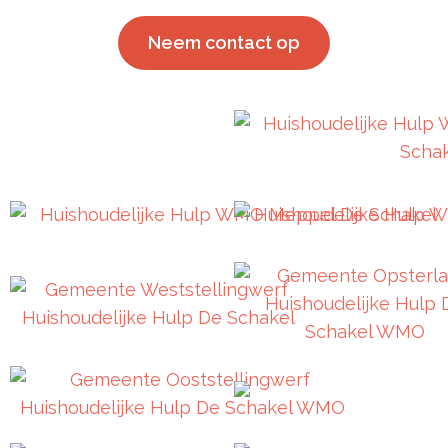
Neem contact op