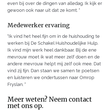
even bij over de dingen van alledag. Ik kijk er
gewoon ook naar uit dat ze komt. “
Medewerker ervaring
“Ik vind het heel fijn om in de huishouding te
werken bij De Schakel Huishoudelijke Hulp.
Ik vind mijn werk heel dankbaar. Bij de ene
mevrouw moet ik wat meer zelf doen en de
andere mevrouw helpt mij zelf ook mee. Dat
vind zij fijn. Dan staan we samen te poetsen
en luisteren we ondertussen naar Omrop
Fryslan. “
Meer weten? Neem contact
met ons op.