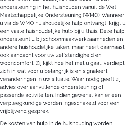
ondersteuning in het huishouden vanuit de Wet
Maatschappelijke Ondersteuning (WMO). Wanneer
u via de WMO huishoudelijke hulp ontvangt, krijgt u
een vaste huishoudelijke hulp bij u thuis. Deze hulp
ondersteunt u bij schoonmaakwerkzaamheden en
andere huishoudelijke taken, maar heeft daarnaast
ook aandacht voor uw zelfstandigheid en
wooncomfort. Zij kijkt hoe het met u gaat, verdiept
zich in wat voor u belangrijk is en signaleert
veranderingen in uw situatie. Waar nodig geeft zij
advies over aanvullende ondersteuning of
passende activiteiten. Indien gewenst kan er een
verpleegkundige worden ingeschakeld voor een
vrijblijvend gesprek.
De kosten van hulp in de huishouding worden