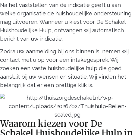
Na het vaststellen van de indicatie geeft u aan
welke organisatie de huishoudelijke ondersteuning
mag uitvoeren. Wanneer u kiest voor De Schakel
Huishoudelijke Hulp, ontvangen wij automatisch
bericht van uw indicatie.
Zodra uw aanmelding bij ons binnen is, nemen wij
contact met u op voor een intakegesprek. Wij
zoeken een vaste huishoudelijke hulp die goed
aansluit bij uw wensen en situatie. Wij vinden het
belangrijk dat er een prettige klik is.
Waarom kiezen voor De
Schakel Huishoudelijke Hulp in