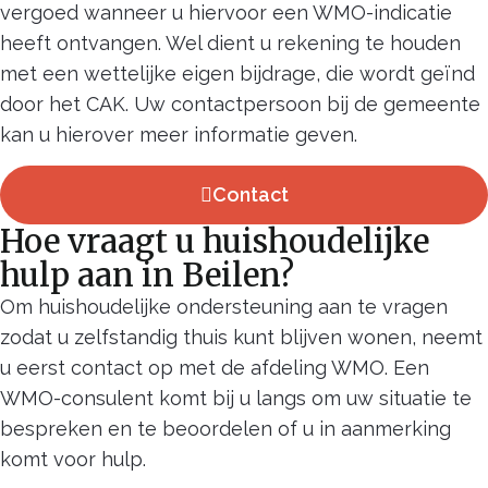
vergoed wanneer u hiervoor een WMO-indicatie
heeft ontvangen. Wel dient u rekening te houden
met een wettelijke eigen bijdrage, die wordt geïnd
door het CAK. Uw contactpersoon bij de gemeente
kan u hierover meer informatie geven.
Contact
Hoe vraagt u huishoudelijke
hulp aan in Beilen?
Om huishoudelijke ondersteuning aan te vragen
zodat u zelfstandig thuis kunt blijven wonen, neemt
u eerst contact op met de afdeling WMO. Een
WMO-consulent komt bij u langs om uw situatie te
bespreken en te beoordelen of u in aanmerking
komt voor hulp.