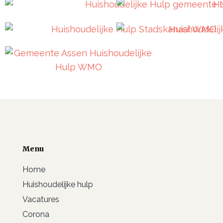
Menu
Home
Huishoudelijke hulp
Vacatures
Corona