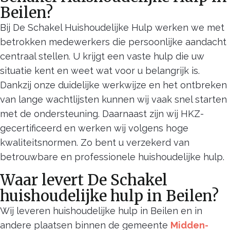
Beilen?
Bij De Schakel Huishoudelijke Hulp werken we met
betrokken medewerkers die persoonlijke aandacht
centraal stellen. U krijgt een vaste hulp die uw
situatie kent en weet wat voor u belangrijk is.
Dankzij onze duidelijke werkwijze en het ontbreken
van lange wachtlijsten kunnen wij vaak snel starten
met de ondersteuning. Daarnaast zijn wij HKZ-
gecertificeerd en werken wij volgens hoge
kwaliteitsnormen. Zo bent u verzekerd van
betrouwbare en professionele huishoudelijke hulp.
Waar levert De Schakel
huishoudelijke hulp in Beilen?
Wij leveren huishoudelijke hulp in Beilen en in
andere plaatsen binnen de gemeente
Midden-