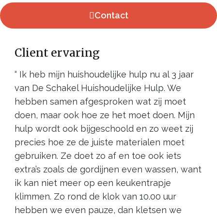
Contact
Client ervaring
“ Ik heb mijn huishoudelijke hulp nu al 3 jaar
van De Schakel Huishoudelijke Hulp. We
hebben samen afgesproken wat zij moet
doen, maar ook hoe ze het moet doen. Mijn
hulp wordt ook bijgeschoold en zo weet zij
precies hoe ze de juiste materialen moet
gebruiken. Ze doet zo af en toe ook iets
extra’s zoals de gordijnen even wassen, want
ik kan niet meer op een keukentrapje
klimmen. Zo rond de klok van 10.00 uur
hebben we even pauze, dan kletsen we