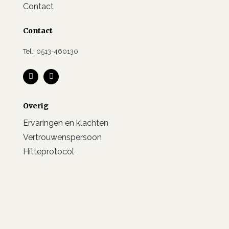
Contact
Contact
Tel.: 0513-460130
Overig
Ervaringen en klachten
Vertrouwenspersoon
Hitteprotocol