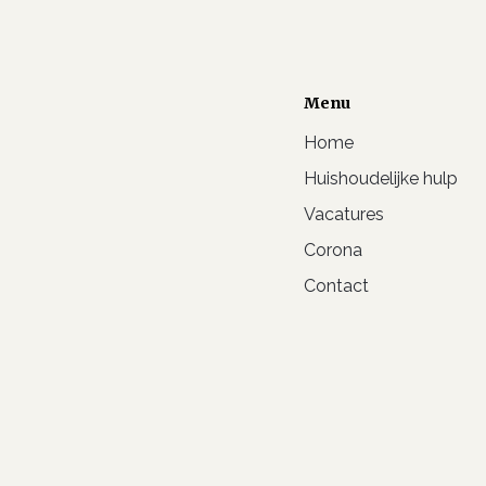
Menu
Home
Huishoudelijke hulp
Vacatures
Corona
Contact