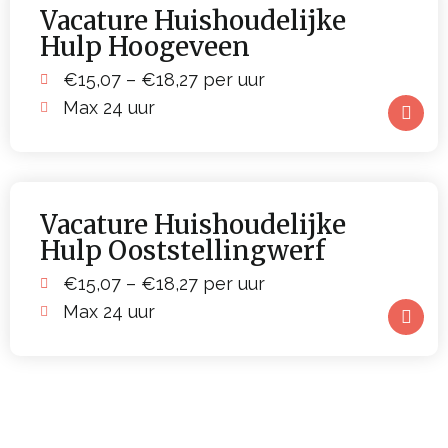
Vacature Huishoudelijke
Hulp Hoogeveen
€15,07 – €18,27 per uur
Max 24 uur
Vacature Huishoudelijke
Hulp Ooststellingwerf
€15,07 – €18,27 per uur
Max 24 uur