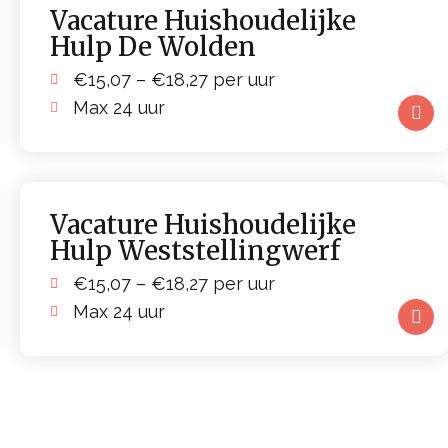
Vacature Huishoudelijke
Hulp De Wolden
€15,07 – €18,27 per uur
Max 24 uur
Vacature Huishoudelijke
Hulp Weststellingwerf
€15,07 – €18,27 per uur
Max 24 uur