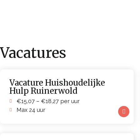
Vacatures
Vacature Huishoudelijke
Hulp Ruinerwold
€15,07 – €18,27 per uur
Max 24 uur