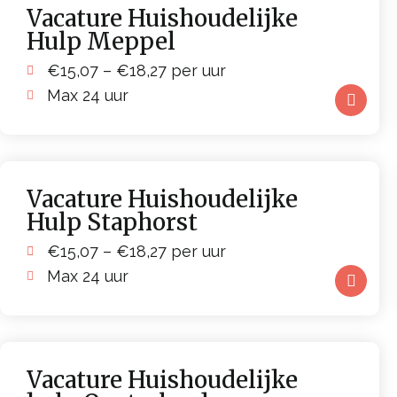
Vacature Huishoudelijke
Hulp Meppel
€15,07 – €18,27 per uur
Max 24 uur
Vacature Huishoudelijke
Hulp Staphorst
€15,07 – €18,27 per uur
Max 24 uur
Vacature Huishoudelijke