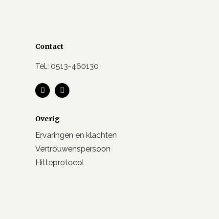
Contact
Tel.: 0513-460130
Overig
Ervaringen en klachten
Vertrouwenspersoon
Hitteprotocol