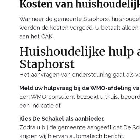
Kosten van huishoudelijk
Wanneer de gemeente Staphorst huishoudeli
worden de kosten vergoed. U betaalt alleen 
aan het CAK.
Huishoudelijke hulp 
Staphorst
Het aanvragen van ondersteuning gaat als vo
Meld uw hulpvraag bij de WMO-afdeling v
Een WMO-consulent bezoekt u thuis, beoordee
een indicatie af.
Kies De Schakel als aanbieder.
Zodra u bij de gemeente aangeeft dat De Sc
krijgen wij hiervan automatisch bericht.