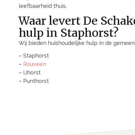
leefbaarheid thuis.
Waar levert De Schak
hulp in Staphorst?
Wij bieden huishoudelijke hulp in de gemeen
– Staphorst
–
Rouveen
– IJhorst
– Punthorst