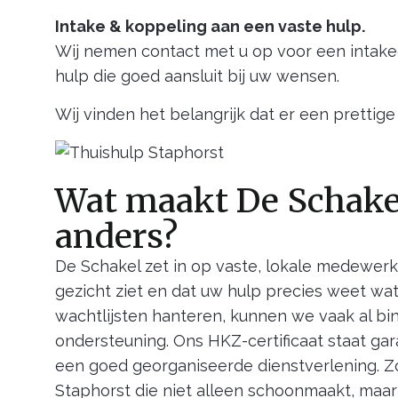
Intake & koppeling aan een vaste hulp.
Wij nemen contact met u op voor een intak
hulp die goed aansluit bij uw wensen.
Wij vinden het belangrijk dat er een prettige 
Wat maakt De Schakel
anders?
De Schakel zet in op vaste, lokale medewerk
gezicht ziet en dat uw hulp precies weet wat
wachtlijsten hanteren, kunnen we vaak al 
ondersteuning. Ons HKZ-certificaat staat gar
een goed georganiseerde dienstverlening. Zo 
Staphorst die niet alleen schoonmaakt, maar