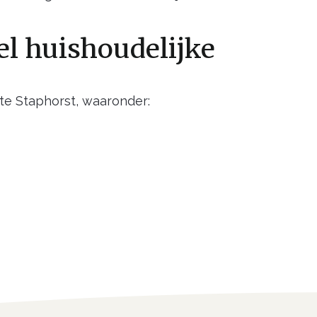
el huishoudelijke
te Staphorst, waaronder: