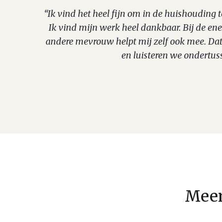
“Ik vind het heel fijn om in de huishouding 
Ik vind mijn werk heel dankbaar. Bij de e
andere mevrouw helpt mij zelf ook mee. Dat 
en luisteren we ondertus
Meer