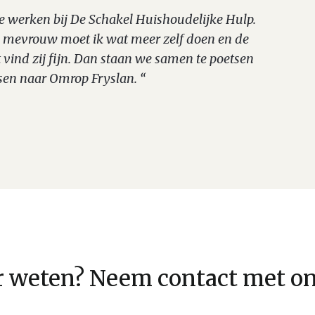
te werken bij De Schakel Huishoudelijke Hulp.
ne mevrouw moet ik wat meer zelf doen en de
vind zij fijn. Dan staan we samen te poetsen
sen naar Omrop Fryslan. “
 weten? Neem contact met on