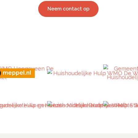
Neem contact op