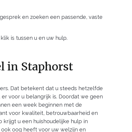
egesprek en zoeken een passende, vaste
klik is tussen u en uw hulp.
 in Staphorst
ers. Dat betekent dat u steeds hetzelfde
 er voor u belangrijk is. Doordat we geen
binnen een week beginnen met de
ant voor kwaliteit, betrouwbaarheid en
krijgt u een huishoudelijke hulp in
 ook oog heeft voor uw welzijn en