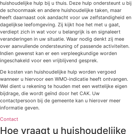
huishoudelijke hulp bij u thuis. Deze hulp ondersteunt u bij
de schoonmaak en andere huishoudelijke taken, maar
heeft daarnaast ook aandacht voor uw zelfstandigheid en
dagelijkse leefomgeving. Zij kijkt hoe het met u gaat,
verdiept zich in wat voor u belangrijk is en signaleert
veranderingen in uw situatie. Waar nodig denkt zij mee
over aanvullende ondersteuning of passende activiteiten.
Indien gewenst kan er een verpleegkundige worden
ingeschakeld voor een vrijblijvend gesprek.
De kosten van huishoudelijke hulp worden vergoed
wanneer u hiervoor een WMO-indicatie heeft ontvangen.
Wel dient u rekening te houden met een wettelijke eigen
bijdrage, die wordt geïnd door het CAK. Uw
contactpersoon bij de gemeente kan u hierover meer
informatie geven.
Contact
Hoe vraagt u huishoudelijke