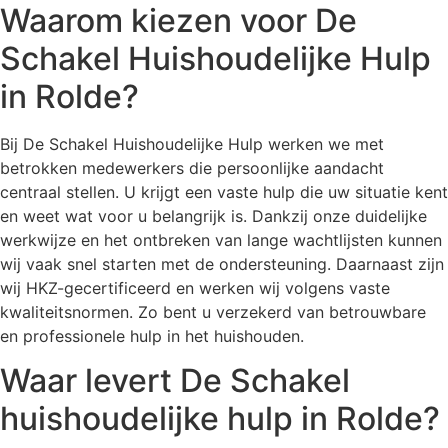
Waarom kiezen voor De
Schakel Huishoudelijke Hulp
in Rolde?
Bij De Schakel Huishoudelijke Hulp werken we met
betrokken medewerkers die persoonlijke aandacht
centraal stellen. U krijgt een vaste hulp die uw situatie kent
en weet wat voor u belangrijk is. Dankzij onze duidelijke
werkwijze en het ontbreken van lange wachtlijsten kunnen
wij vaak snel starten met de ondersteuning. Daarnaast zijn
wij HKZ-gecertificeerd en werken wij volgens vaste
kwaliteitsnormen. Zo bent u verzekerd van betrouwbare
en professionele hulp in het huishouden.
Waar levert De Schakel
huishoudelijke hulp in Rolde?