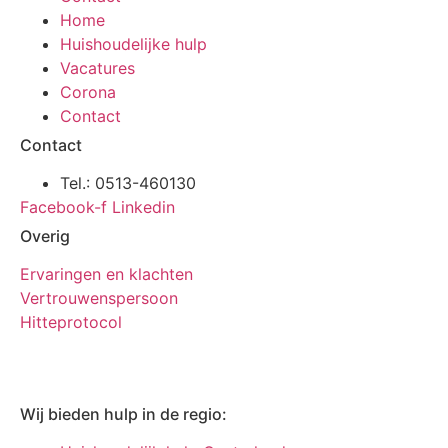
Home
Huishoudelijke hulp
Vacatures
Corona
Contact
Contact
Tel.: 0513-460130
Facebook-f
Linkedin
Overig
Ervaringen en klachten
Vertrouwenspersoon
Hitteprotocol
Wij bieden hulp in de regio: