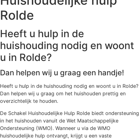
Huishoudelijke hulp
Rolde
Heeft u hulp in de
huishouding nodig en woont
u in Rolde?
Dan helpen wij u graag een handje!
Heeft u hulp in de huishouding nodig en woont u in Rolde?
Dan helpen wij u graag om het huishouden prettig en
overzichtelijk te houden.
De Schakel Huishoudelijke Hulp Rolde biedt ondersteuning
in het huishouden vanuit de Wet Maatschappelijke
Ondersteuning (WMO). Wanneer u via de WMO
huishoudelijke hulp ontvangt, krijgt u een vaste