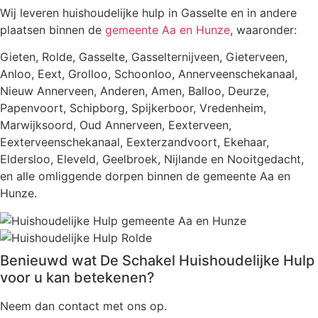
Wij leveren huishoudelijke hulp in Gasselte en in andere
plaatsen binnen de
gemeente Aa en Hunze
, waaronder:
Gieten, Rolde, Gasselte, Gasselternijveen, Gieterveen,
Anloo, Eext, Grolloo, Schoonloo, Annerveenschekanaal,
Nieuw Annerveen, Anderen, Amen, Balloo, Deurze,
Papenvoort, Schipborg, Spijkerboor, Vredenheim,
Marwijksoord, Oud Annerveen, Eexterveen,
Eexterveenschekanaal, Eexterzandvoort, Ekehaar,
Eldersloo, Eleveld, Geelbroek, Nijlande en Nooitgedacht,
en alle omliggende dorpen binnen de gemeente Aa en
Hunze.
Benieuwd wat De Schakel Huishoudelijke Hulp
voor u kan betekenen?
Neem dan contact met ons op.