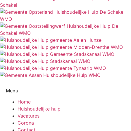
Menu
Home
Huishoudelijke hulp
Vacatures
Corona
Contact