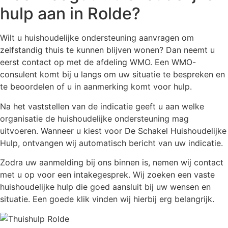
hulp aan in Rolde?
Wilt u huishoudelijke ondersteuning aanvragen om
zelfstandig thuis te kunnen blijven wonen? Dan neemt u
eerst contact op met de afdeling WMO. Een WMO-
consulent komt bij u langs om uw situatie te bespreken en
te beoordelen of u in aanmerking komt voor hulp.
Na het vaststellen van de indicatie geeft u aan welke
organisatie de huishoudelijke ondersteuning mag
uitvoeren. Wanneer u kiest voor De Schakel Huishoudelijke
Hulp, ontvangen wij automatisch bericht van uw indicatie.
Zodra uw aanmelding bij ons binnen is, nemen wij contact
met u op voor een intakegesprek. Wij zoeken een vaste
huishoudelijke hulp die goed aansluit bij uw wensen en
situatie. Een goede klik vinden wij hierbij erg belangrijk.