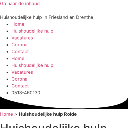
Ga naar de inhoud
Huishoudelijke hulp in Friesland en Drenthe
Home
Huishoudelijke hulp
Vacatures
Corona
Contact
Home
Huishoudelijke hulp
Vacatures
Corona
Contact
0513-460130
Home
>
Huishoudelijke hulp Rolde