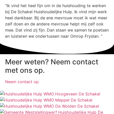
“Ik vind het heel fijn om in de huishouding te werken
bij De Schakel Huishoudelijke Hulp. Ik vind mijn werk
heel dankbaar. Bij de ene mevrouw moet ik wat meer
zelf doen en de andere mevrouw helpt mij zelf ook
mee. Dat vind zij fijn. Dan staan we samen te poetsen
en luisteren we ondertussen naar Omrop Fryslan. “
Meer weten? Neem contact
met ons op.
Neem contact op