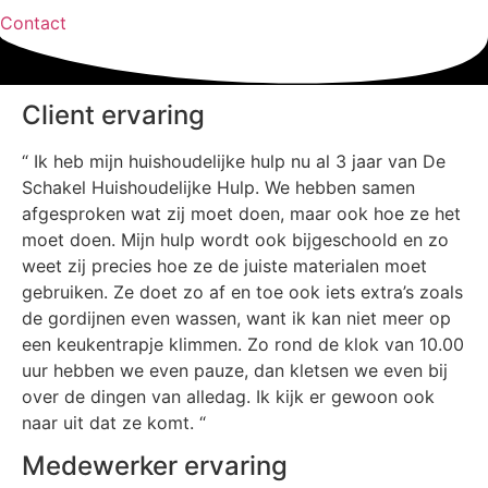
Contact
Client ervaring
“ Ik heb mijn huishoudelijke hulp nu al 3 jaar van De
Schakel Huishoudelijke Hulp. We hebben samen
afgesproken wat zij moet doen, maar ook hoe ze het
moet doen. Mijn hulp wordt ook bijgeschoold en zo
weet zij precies hoe ze de juiste materialen moet
gebruiken. Ze doet zo af en toe ook iets extra’s zoals
de gordijnen even wassen, want ik kan niet meer op
een keukentrapje klimmen. Zo rond de klok van 10.00
uur hebben we even pauze, dan kletsen we even bij
over de dingen van alledag. Ik kijk er gewoon ook
naar uit dat ze komt. “
Medewerker ervaring