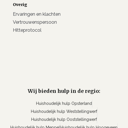
Overig
Ervaringen en klachten
Vertrouwenspersoon
Hitteprotocol
Wij bieden hulp in de regio:
Huishoudelijk hulp Opsterland
Huishoudelijk hulp Weststellingwerf
Huishoudelijk hulp Ooststellingwerf
Huishoudelijk hulp Meppel
Huishoudelijk hulp Hoogeveen