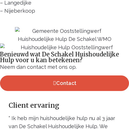
– Langedijke
– Nijeberkoop
Benieuwd wat De Schakel Huishoudelijke
Hulp voor u kan betekenen?
Neem dan contact met ons op.
Contact
Client ervaring
“ Ik heb mijn huishoudelijke hulp nu al 3 jaar
van De Schakel Huishoudelijke Hulp. We