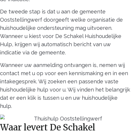
De tweede stap is dat u aan de gemeente
Ooststellingwerf doorgeeft welke organisatie de
huishoudelijke ondersteuning mag uitvoeren.
Wanneer u kiest voor De Schakel Huishoudelijke
Hulp, krijgen wij automatisch bericht van uw
indicatie via de gemeente.
Wanneer uw aanmelding ontvangen is, nemen wij
contact met u op voor een kennismaking en in een
intakegesprek. Wij zoeken een passende vaste
huishoudelijke hulp voor u. Wij vinden het belangrijk
dat er een klik is tussen u en uw huishoudelijke
hulp.
Waar levert De Schakel