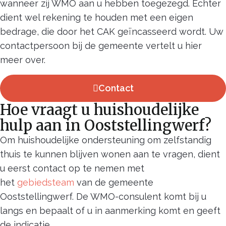
wanneer zij WMO aan u hebben toegezegd. Echter
dient wel rekening te houden met een eigen
bedrage, die door het CAK geïncasseerd wordt. Uw
contactpersoon bij de gemeente vertelt u hier
meer over.
Contact
Hoe vraagt u huishoudelijke
hulp aan in Ooststellingwerf?
Om huishoudelijke ondersteuning om zelfstandig
thuis te kunnen blijven wonen aan te vragen, dient
u eerst contact op te nemen met
het
gebiedsteam
van de gemeente
Ooststellingwerf. De WMO-consulent komt bij u
langs en bepaalt of u in aanmerking komt en geeft
de indicatie.