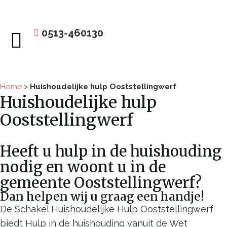
0513-460130
Huishoudelijke hulp
Home
>
Huishoudelijke hulp Ooststellingwerf
Huishoudelijke hulp
Ooststellingwerf
Heeft u hulp in de huishouding
nodig en woont u in de
gemeente Ooststellingwerf?
Dan helpen wij u graag een handje!
De Schakel Huishoudelijke Hulp Ooststellingwerf
biedt Hulp in de huishouding vanuit de Wet