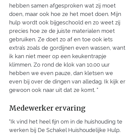
hebben samen afgesproken wat zij moet
doen, maar ook hoe ze het moet doen. Mijn
hulp wordt ook bijgeschoold en zo weet zij
precies hoe ze de juiste materialen moet
gebruiken. Ze doet zo af en toe ook iets
extra’s zoals de gordijnen even wassen, want
ik kan niet meer op een keukentrapje
klimmen. Zo rond de klok van 10.00 uur
hebben we even pauze, dan kletsen we
even bij over de dingen van alledag. Ik kijk er
gewoon ook naar uit dat ze komt. “
Medewerker ervaring
“Ik vind het heel fijn om in de huishouding te
werken bij De Schakel Huishoudelijke Hulp.