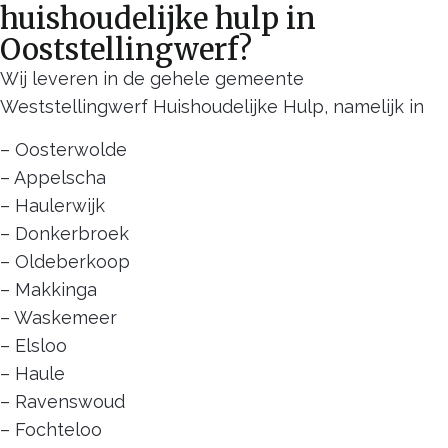
huishoudelijke hulp in
Ooststellingwerf?
Wij leveren in de gehele gemeente
Weststellingwerf Huishoudelijke Hulp, namelijk in
– Oosterwolde
– Appelscha
– Haulerwijk
– Donkerbroek
– Oldeberkoop
– Makkinga
– Waskemeer
– Elsloo
– Haule
– Ravenswoud
– Fochteloo