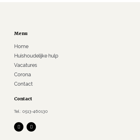
Menu
Home
Huishoudelijke hulp
Vacatures
Corona
Contact
Contact
Tel.: 0513-460130