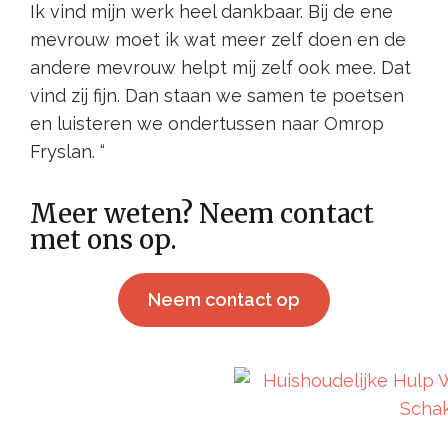
Ik vind mijn werk heel dankbaar. Bij de ene
mevrouw moet ik wat meer zelf doen en de
andere mevrouw helpt mij zelf ook mee. Dat
vind zij fijn. Dan staan we samen te poetsen
en luisteren we ondertussen naar Omrop
Fryslan. “
Meer weten? Neem contact
met ons op.
Neem contact op