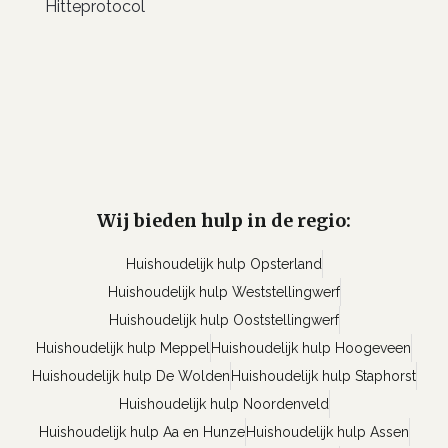
Hitteprotocol
Wij bieden hulp in de regio:
Huishoudelijk hulp Opsterland
Huishoudelijk hulp Weststellingwerf
Huishoudelijk hulp Ooststellingwerf
Huishoudelijk hulp Meppel
Huishoudelijk hulp Hoogeveen
Huishoudelijk hulp De Wolden
Huishoudelijk hulp Staphorst
Huishoudelijk hulp Noordenveld
Huishoudelijk hulp Aa en Hunze
Huishoudelijk hulp Assen