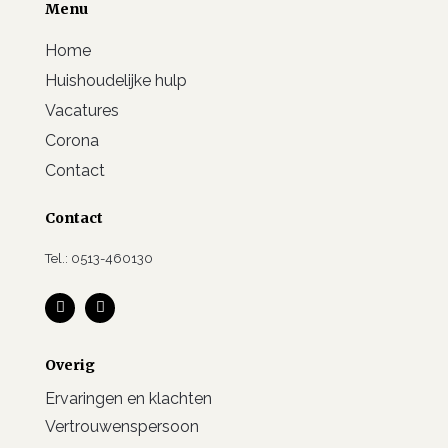
Menu
Home
Huishoudelijke hulp
Vacatures
Corona
Contact
Contact
Tel.: 0513-460130
Overig
Ervaringen en klachten
Vertrouwenspersoon