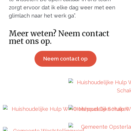
zorgt ervoor dat ik elke dag weer met een
glimlach naar het werk ga”.
Meer weten? Neem contact
met ons op.
Neem contact op