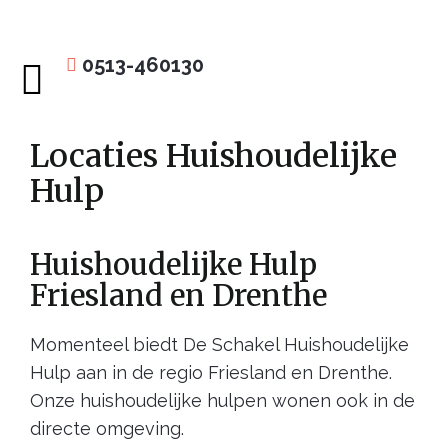
0513-460130
Huishoudelijke hulp
Locaties Huishoudelijke
Hulp
Huishoudelijke Hulp
Friesland en Drenthe
Momenteel biedt De Schakel Huishoudelijke
Hulp aan in de regio Friesland en Drenthe.
Onze huishoudelijke hulpen wonen ook in de
directe omgeving.