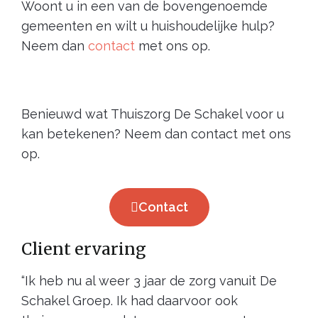
Woont u in een van de bovengenoemde
gemeenten en wilt u huishoudelijke hulp?
Neem dan
contact
met ons op.
Benieuwd wat Thuiszorg De Schakel voor u
kan betekenen? Neem dan contact met ons
op.
Contact
Client ervaring
“Ik heb nu al weer 3 jaar de zorg vanuit De
Schakel Groep. Ik had daarvoor ook