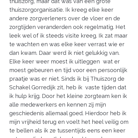
thuiszorg, maar dat was van een grote
thuiszorgorganisatie. Ik kreeg elke keer
andere zorgverleners over de vloer en de
zorgtijden veranderden ook regelmatig. Het
leek wel of ik steeds visite kreeg. Ik zat maar
te wachten en was elke keer verrast wie er
dan kwam. Daar werd ik niet gelukkig van.
Elke keer weer moest ik uitleggen wat er
moest gebeuren en tijd voor een persoonlijk
praatje was er niet. Sinds ik bij Thuiszorg de
Schakel Gorredijk zit, heb ik vaste tijden dat
ik hulp krijg. Door het kleine zorgteam ken ik
alle medewerkers en kennen zij mijn
geschiedenis allemaal goed. Hierdoor heb ik
mijn vrijheid terug en voelt het heel veilig om
te bellen als ik ze tussentijds eens een keer