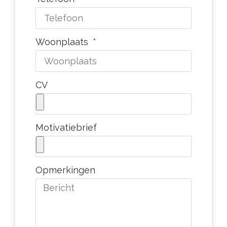
Woonplaats
CV
Motivatiebrief
Opmerkingen