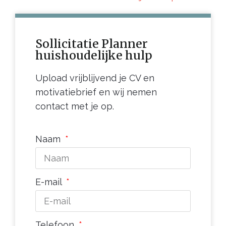
Sollicitatie Planner
huishoudelijke hulp
Upload vrijblijvend je CV en
motivatiebrief en wij nemen
contact met je op.
Naam
E-mail
Telefoon