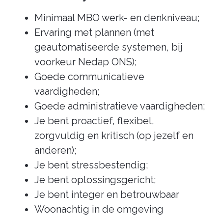
Minimaal MBO werk- en denkniveau;
Ervaring met plannen (met
geautomatiseerde systemen, bij
voorkeur Nedap ONS);
Goede communicatieve
vaardigheden;
Goede administratieve vaardigheden;
Je bent proactief, flexibel,
zorgvuldig en kritisch (op jezelf en
anderen);
Je bent stressbestendig;
Je bent oplossingsgericht;
Je bent integer en betrouwbaar
Woonachtig in de omgeving