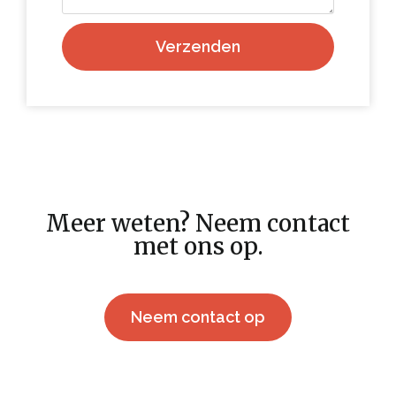
Verzenden
Meer weten? Neem contact
met ons op.
Neem contact op