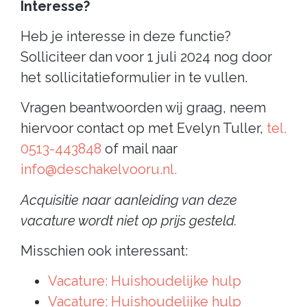
Interesse?
Heb je interesse in deze functie?
Solliciteer dan voor 1 juli 2024 nog door
het sollicitatieformulier in te vullen.
Vragen beantwoorden wij graag, neem
hiervoor contact op met Evelyn Tuller,
tel.
0513-443848
of mail naar
info@deschakelvooru.nl.
Acquisitie naar aanleiding van deze
vacature wordt niet op prijs gesteld.
Misschien ook interessant:
Vacature: Huishoudelijke hulp
Vacature: Huishoudelijke hulp