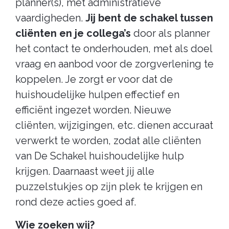
planner(s), met administratieve
vaardigheden.
Jij bent de schakel tussen
cliënten en je collega’s
door als planner
het contact te onderhouden, met als doel
vraag en aanbod voor de zorgverlening te
koppelen. Je zorgt er voor dat de
huishoudelijke hulpen effectief en
efficiënt ingezet worden. Nieuwe
cliënten, wijzigingen, etc. dienen accuraat
verwerkt te worden, zodat alle cliënten
van De Schakel huishoudelijke hulp
krijgen. Daarnaast weet jij alle
puzzelstukjes op zijn plek te krijgen en
rond deze acties goed af.
Wie zoeken wij?