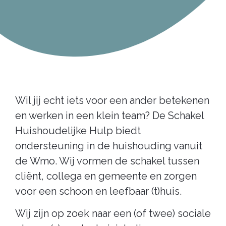
Wil jij echt iets voor een ander betekenen
en werken in een klein team? De Schakel
Huishoudelijke Hulp biedt
ondersteuning in de huishouding vanuit
de Wmo. Wij vormen de schakel tussen
cliënt, collega en gemeente en zorgen
voor een schoon en leefbaar (t)huis.
Wij zijn op zoek naar een (of twee) sociale