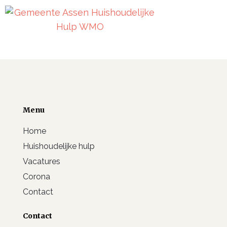
Menu
Home
Huishoudelijke hulp
Vacatures
Corona
Contact
Contact