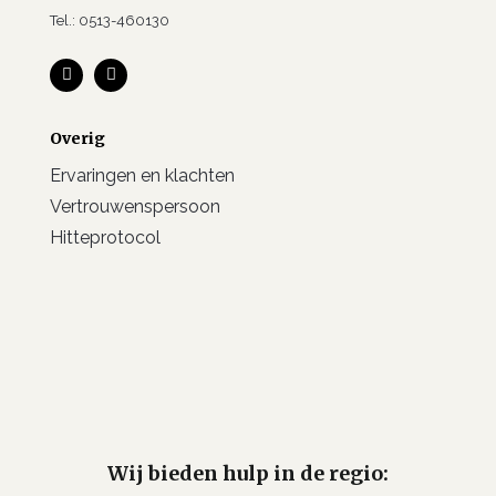
Tel.: 0513-460130
Overig
Ervaringen en klachten
Vertrouwenspersoon
Hitteprotocol
Wij bieden hulp in de regio: