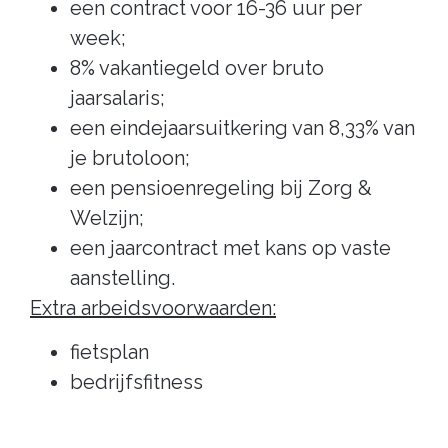
een contract voor 16-36 uur per
week;
8% vakantiegeld over bruto
jaarsalaris;
een eindejaarsuitkering van 8,33% van
je brutoloon;
een pensioenregeling bij Zorg &
Welzijn;
een jaarcontract met kans op vaste
aanstelling.
Extra arbeidsvoorwaarden:
fietsplan
bedrijfsfitness