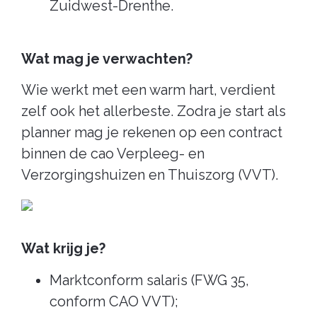
Zuidwest-Drenthe.
Wat mag je verwachten?
Wie werkt met een warm hart, verdient
zelf ook het allerbeste. Zodra je start als
planner mag je rekenen op een contract
binnen de cao Verpleeg- en
Verzorgingshuizen en Thuiszorg (VVT).
Wat krijg je?
Marktconform salaris (FWG 35,
conform CAO VVT);