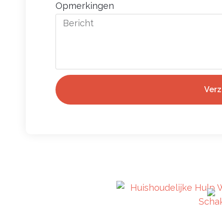
Opmerkingen
Ver