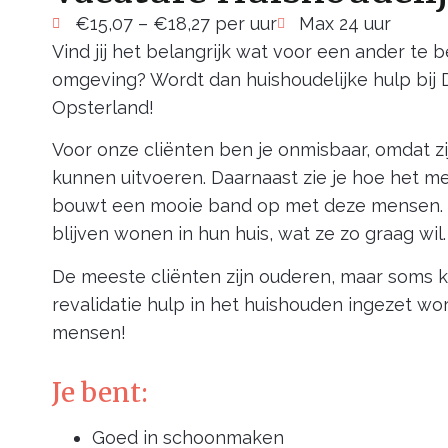
€15,07 – €18,27 per uur
Max 24 uur
Vind jij het belangrijk wat voor een ander te 
omgeving? Wordt dan huishoudelijke hulp bij
Opsterland!
Voor onze cliënten ben je onmisbaar, omdat zi
kunnen uitvoeren. Daarnaast zie je hoe het me
bouwt een mooie band op met deze mensen. H
blijven wonen in hun huis, wat ze zo graag wil.
De meeste cliënten zijn ouderen, maar soms k
revalidatie hulp in het huishouden ingezet wo
mensen!
Je bent:
Goed in schoonmaken