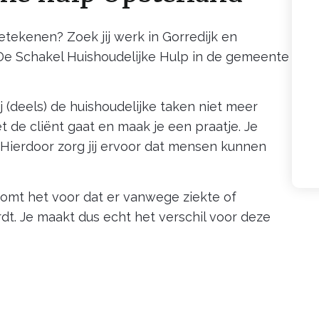
betekenen? Zoek jij werk in Gorredijk en
 De Schakel Huishoudelijke Hulp in de gemeente
j (deels) de huishoudelijke taken niet meer
t de cliënt gaat en maak je een praatje. Je
ierdoor zorg jij ervoor dat mensen kunnen
omt het voor dat er vanwege ziekte of
rdt. Je maakt dus echt het verschil voor deze