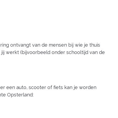
ring ontvangt van de mensen bij wie je thuis
jij werkt (bijvoorbeeld onder schooltijd van de
er een auto, scooter of fiets kan je worden
nte Opsterland: