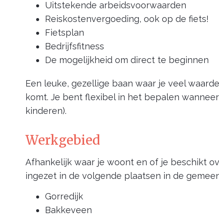
Uitstekende arbeidsvoorwaarden
Reiskostenvergoeding, ook op de fiets!
Fietsplan
Bedrijfsfitness
De mogelijkheid om direct te beginnen
Een leuke, gezellige baan waar je veel waarde
komt. Je bent flexibel in het bepalen wanneer 
kinderen).
Werkgebied
Afhankelijk waar je woont en of je beschikt ov
ingezet in de volgende plaatsen in de gemee
Gorredijk
Bakkeveen