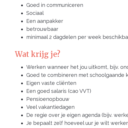
Goed in communiceren
Sociaal
Een aanpakker
betrouwbaar
minimaal 2 dagdelen per week beschikba
Wat krijg je?
Werken wanneer het jou uitkomt, bijv. ond
Goed te combineren met schoolgaande 
Eigen vaste cliënten
Een goed salaris (cao VVT)
Pensioenopbouw
Veel vakantiedagen
De regie over je eigen agenda (bijv. werk
Je bepaalt zelf hoeveel uur je wilt werke