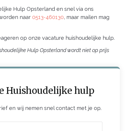
elijke Hulp Opsterland en snel via ons
d worden naar
0513-460130
, maar mailen mag
ageren op onze vacature huishoudelijke hulp.
shoudelijke Hulp Opsterland wordt niet op prijs
e Huishoudelijke hulp
rief en wij nemen snel contact met je op.