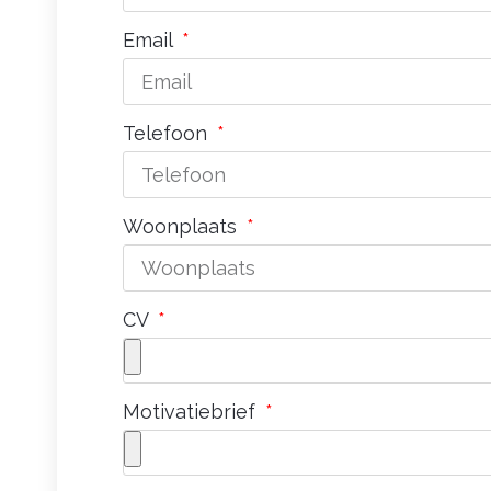
Email
Telefoon
Woonplaats
CV
Motivatiebrief